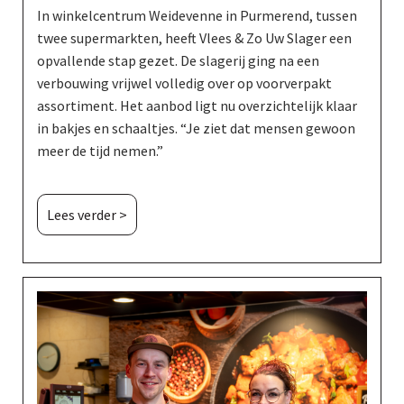
In winkelcentrum Weidevenne in Purmerend, tussen
twee supermarkten, heeft Vlees & Zo Uw Slager een
opvallende stap gezet. De slagerij ging na een
verbouwing vrijwel volledig over op voorverpakt
assortiment. Het aanbod ligt nu overzichtelijk klaar
in bakjes en schaaltjes. “Je ziet dat mensen gewoon
meer de tijd nemen.”
Lees verder >