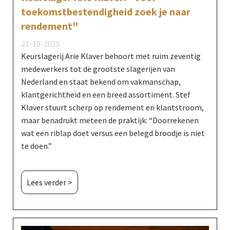
toekomstbestendigheid zoek je naar
rendement"
21-10-2025
Keurslagerij Arie Klaver behoort met ruim zeventig
medewerkers tot de grootste slagerijen van
Nederland en staat bekend om vakmanschap,
klantgerichtheid en een breed assortiment. Stef
Klaver stuurt scherp op rendement en klantstroom,
maar benadrukt meteen de praktijk: “Doorrekenen
wat een riblap doet versus een belegd broodje is niet
te doen.”
Lees verder >