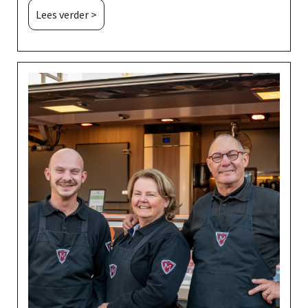
Lees verder >