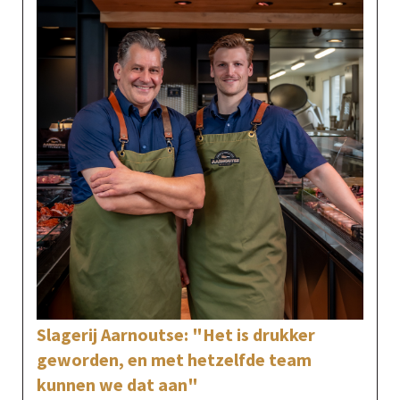
Slagerij Aarnoutse: "Het is drukker
geworden, en met hetzelfde team
kunnen we dat aan"