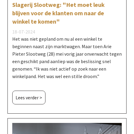
Slagerij Slootweg: "Het moet leuk
blijven voor de klanten om naar de
winkel te komen"
18-07-2024
Het was niet gepland om nu al een winkel te
beginnen naast zijn marktwagen. Maar toen Arie
Pieter Slootweg (28) mei vorig jaar onverwacht tegen
een geschikt pand aanliep was de beslissing snel
genomen. “Ik was niet actief op zoek naar een
winkelpand. Het was wel een stille droom.”
Lees verder >