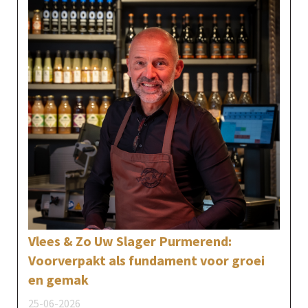
Vlees & Zo Uw Slager Purmerend:
Voorverpakt als fundament voor groei
en gemak
25-06-2026