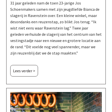
31 jaar geleden nam de toen 23-jarige Jos
Schoenmakers samen met zijn jeugdliefde Bianca de
slagerij in Ravenstein over. Een kleine winkel, maar
desondanks een reuzenstap, zo blikt Jos terug. “Ik
wist niet eens waar Ravenstein lag.” Twee jaar
geleden verhuisde de slagerij van het centrum van het
vestingstadje naar een nieuwe en grotere locatie aan
de rand. “Dit voelde nog veel spannender, maar we
zijn reuzenblij dat we de stap maakten.”
Lees verder >