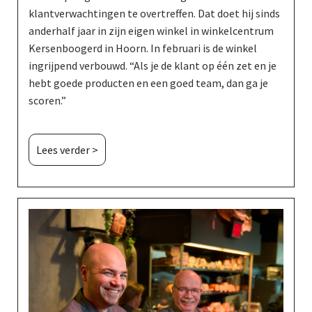
klantverwachtingen te overtreffen. Dat doet hij sinds
anderhalf jaar in zijn eigen winkel in winkelcentrum
Kersenboogerd in Hoorn. In februari is de winkel
ingrijpend verbouwd. “Als je de klant op één zet en je
hebt goede producten en een goed team, dan ga je
scoren.”
Lees verder >