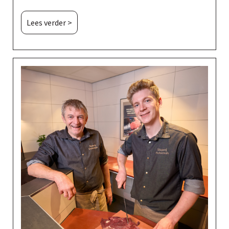
Lees verder >