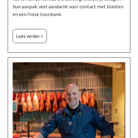
hun aanpak: veel aandacht voor contact met klanten
en een frisse toonbank.
Lees verder >