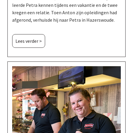
leerde Petra kennen tijdens een vakantie en de twee
kregen een relatie. Toen Anton zijn opleidingen had
afgerond, verhuisde hij naar Petra in Hazerswoude.
Lees verder >