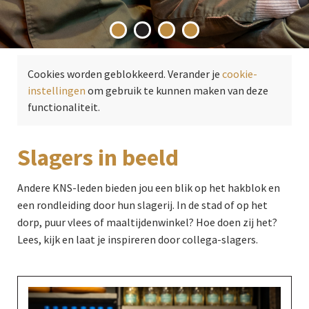
Cookies worden geblokkeerd. Verander je
cookie-
instellingen
om gebruik te kunnen maken van deze
functionaliteit.
Slagers in beeld
Andere KNS-leden bieden jou een blik op het hakblok en
een rondleiding door hun slagerij. In de stad of op het
dorp, puur vlees of maaltijdenwinkel? Hoe doen zij het?
Lees, kijk en laat je inspireren door collega-slagers.