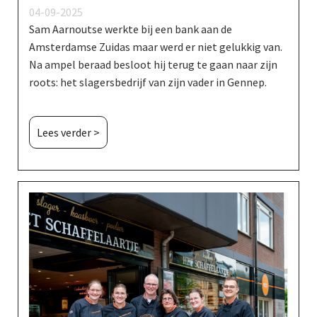
04-09-2025
Sam Aarnoutse werkte bij een bank aan de
Amsterdamse Zuidas maar werd er niet gelukkig van.
Na ampel beraad besloot hij terug te gaan naar zijn
roots: het slagersbedrijf van zijn vader in Gennep.
Lees verder >