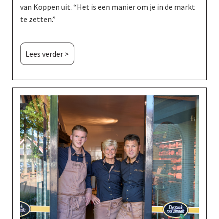
van Koppen uit. “Het is een manier om je in de markt
te zetten.”
Lees verder >