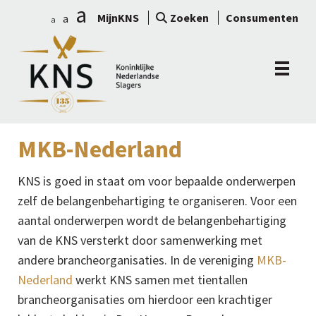
a
MijnKNS
Zoeken
Consumenten
a
a
MKB-Nederland
KNS is goed in staat om voor bepaalde onderwerpen
zelf de belangenbehartiging te organiseren. Voor een
aantal onderwerpen wordt de belangenbehartiging
van de KNS versterkt door samenwerking met
andere brancheorganisaties. In de vereniging
MKB-
Nederland
werkt KNS samen met tientallen
brancheorganisaties om hierdoor een krachtiger