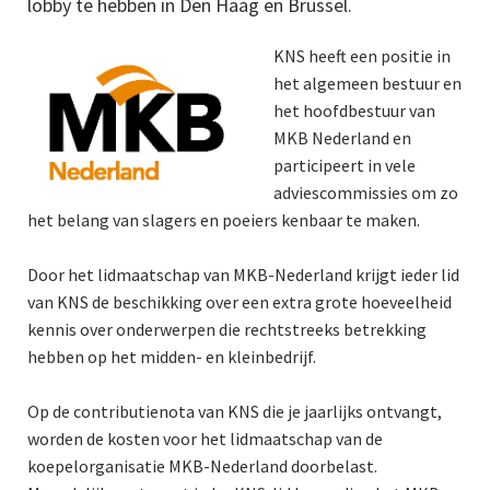
lobby te hebben in Den Haag en Brussel.
KNS heeft een positie in
het algemeen bestuur en
het hoofdbestuur van
MKB Nederland en
participeert in vele
adviescommissies om zo
het belang van slagers en poeiers kenbaar te maken.
Door het lidmaatschap van MKB-Nederland krijgt ieder lid
van KNS de beschikking over een extra grote hoeveelheid
kennis over onderwerpen die rechtstreeks betrekking
hebben op het midden- en kleinbedrijf.
Op de contributienota van KNS die je jaarlijks ontvangt,
worden de kosten voor het lidmaatschap van de
koepelorganisatie MKB-Nederland doorbelast.