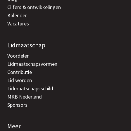
Cijfers & ontwikkelingen
Kalender
Vacatures
Lidmaatschap
Voordelen
Lidmaatschapsvormen
Contributie
Lid worden
Lidmaatschapsschild
MKB Nederland
Sponsors
Meer