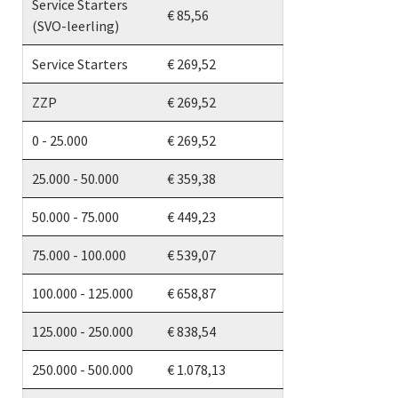
Service Starters
€ 85,56
(SVO-leerling)
Service Starters
€ 269,52
ZZP
€ 269,52
0 - 25.000
€ 269,52
25.000 - 50.000
€ 359,38
50.000 - 75.000
€ 449,23
75.000 - 100.000
€ 539,07
100.000 - 125.000
€ 658,87
125.000 - 250.000
€ 838,54
250.000 - 500.000
€ 1.078,13