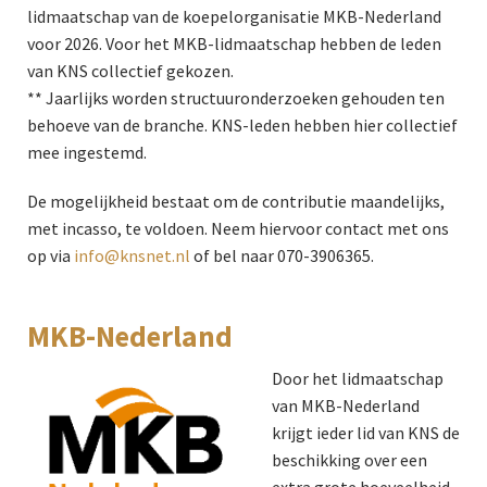
lidmaatschap van de koepelorganisatie MKB-Nederland
voor 2026. Voor het MKB-lidmaatschap hebben de leden
van KNS collectief gekozen.
** Jaarlijks worden structuuronderzoeken gehouden ten
behoeve van de branche. KNS-leden hebben hier collectief
mee ingestemd.
De mogelijkheid bestaat om de contributie maandelijks,
met incasso, te voldoen. Neem hiervoor contact met ons
op via
info@knsnet.nl
of bel naar 070-3906365.
MKB-Nederland
Door het lidmaatschap
van MKB-Nederland
krijgt ieder lid van KNS de
beschikking over een