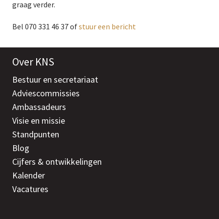
graag verder.
Bel 070 331 46 37 of
stuur een bericht
Over KNS
Bestuur en secretariaat
Adviescommissies
Ambassadeurs
Visie en missie
Standpunten
Blog
Cijfers & ontwikkelingen
Kalender
Vacatures