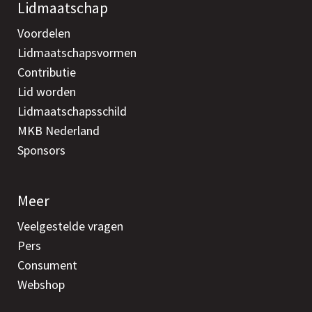
Lidmaatschap
Voordelen
Lidmaatschapsvormen
Contributie
Lid worden
Lidmaatschapsschild
MKB Nederland
Sponsors
Meer
Veelgestelde vragen
Pers
Consument
Webshop