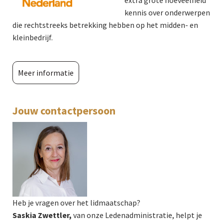
extra grote hoeveelheid
kennis over onderwerpen
die rechtstreeks betrekking hebben op het midden- en
kleinbedrijf.
Meer informatie
Jouw contactpersoon
Heb je vragen over het lidmaatschap?
Saskia Zwettler,
van onze Ledenadministratie, helpt je