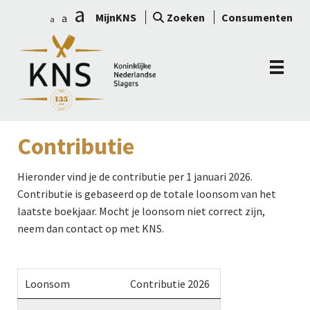
a
MijnKNS
Zoeken
Consumenten
a
a
Contributie
Hieronder vind je de contributie per 1 januari 2026.
Contributie is gebaseerd op de totale loonsom van het
laatste boekjaar. Mocht je loonsom niet correct zijn,
neem dan contact op met KNS.
Loonsom
Contributie 2026