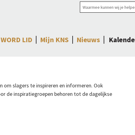
WORD LID
Mijn KNS
Nieuws
Kalende
en om slagers te inspireren en informeren. Ook
or de inspiratiegroepen behoren tot de dagelijkse