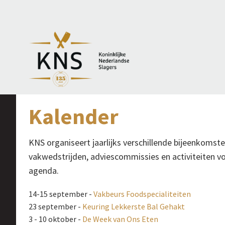
Kalender
KNS organiseert jaarlijks verschillende bijeenkomst
vakwedstrijden, adviescommissies en activiteiten vo
agenda.
14-15 september -
Vakbeurs Foodspecialiteiten
23 september -
Keuring Lekkerste Bal Gehakt
3 - 10 oktober -
De Week van Ons Eten