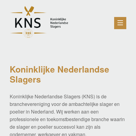
Koninklijke Nederlandse
Slagers
Koninklijke Nederlandse Slagers (KNS) is de
branchevereniging voor de ambachtelijke slager en
poelier in Nederland. Wij werken aan een
professionele en toekomstbestendige branche waarin
de slager en poelier succesvol kan zijn als
ondernemer, werkgever en vakman.