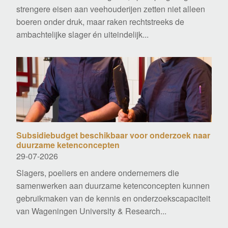
strengere eisen aan veehouderijen zetten niet alleen
boeren onder druk, maar raken rechtstreeks de
ambachtelijke slager én uiteindelijk...
Subsidiebudget beschikbaar voor onderzoek naar
duurzame ketenconcepten
29-07-2026
Slagers, poeliers en andere ondernemers die
samenwerken aan duurzame ketenconcepten kunnen
gebruikmaken van de kennis en onderzoekscapaciteit
van Wageningen University & Research...