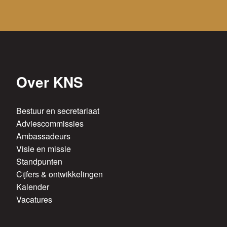
Over KNS
Bestuur en secretariaat
Adviescommissies
Ambassadeurs
Visie en missie
Standpunten
Cijfers & ontwikkelingen
Kalender
Vacatures