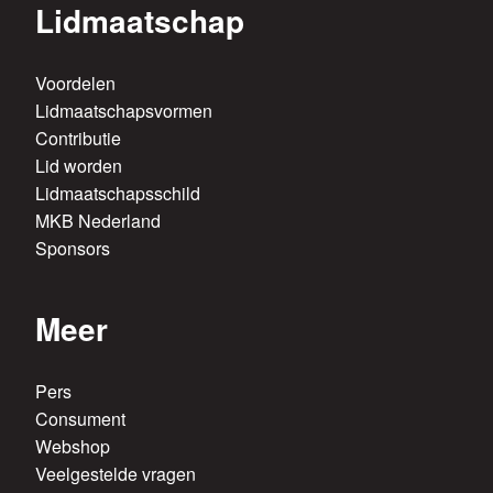
Lidmaatschap
Voordelen
Lidmaatschapsvormen
Contributie
Lid worden
Lidmaatschapsschild
MKB Nederland
Sponsors
Meer
Pers
Consument
Webshop
Veelgestelde vragen