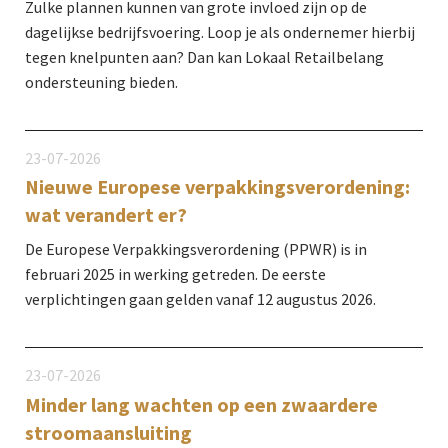
Zulke plannen kunnen van grote invloed zijn op de
dagelijkse bedrijfsvoering. Loop je als ondernemer hierbij
tegen knelpunten aan? Dan kan Lokaal Retailbelang
ondersteuning bieden.
23-07-2026
Nieuwe Europese verpakkingsverordening:
wat verandert er?
De Europese Verpakkingsverordening (PPWR) is in
februari 2025 in werking getreden. De eerste
verplichtingen gaan gelden vanaf 12 augustus 2026.
23-07-2026
Minder lang wachten op een zwaardere
stroomaansluiting