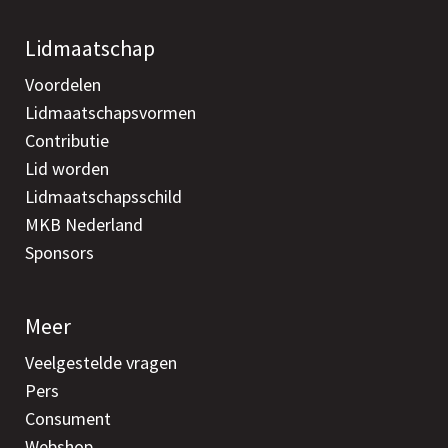
Lidmaatschap
Voordelen
Lidmaatschapsvormen
Contributie
Lid worden
Lidmaatschapsschild
MKB Nederland
Sponsors
Meer
Veelgestelde vragen
Pers
Consument
Webshop