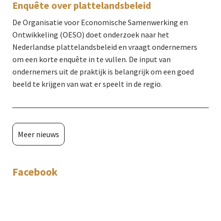
Enquête over plattelandsbeleid
De Organisatie voor Economische Samenwerking en
Ontwikkeling (OESO) doet onderzoek naar het
Nederlandse plattelandsbeleid en vraagt ondernemers
om een korte enquête in te vullen. De input van
ondernemers uit de praktijk is belangrijk om een goed
beeld te krijgen van wat er speelt in de regio.
Meer nieuws
Facebook