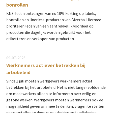
bonrollen
KNS-leden ontvangen van nu 10% korting op labels,
bonrollen en linerless-producten van Bizerba. Hiermee
profiteren leden van een aantrekkelijk voordeel op
producten die dagelijks worden gebruikt voor het
etiketteren en verkopen van producten.
09-07-2026
Werknemers actiever betrekken bij
arbobeleid
Sinds 1 juli moeten werkgevers werknemers actief
betrekken bij het arbobeleid. Het is niet langer voldoende
om medewerkers alleen te informeren over veilig en
gezond werken. Werkgevers moeten werknemers ook de
mogelijkheid geven om mee te denken, vragen te stellen
en voorstellen te doen over arbeidsomstandigheden