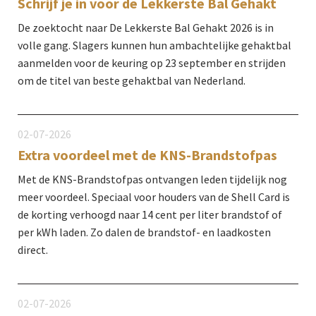
Schrijf je in voor de Lekkerste Bal Gehakt
De zoektocht naar De Lekkerste Bal Gehakt 2026 is in
volle gang. Slagers kunnen hun ambachtelijke gehaktbal
aanmelden voor de keuring op 23 september en strijden
om de titel van beste gehaktbal van Nederland.
02-07-2026
Extra voordeel met de KNS-Brandstofpas
Met de KNS-Brandstofpas ontvangen leden tijdelijk nog
meer voordeel. Speciaal voor houders van de Shell Card is
de korting verhoogd naar 14 cent per liter brandstof of
per kWh laden. Zo dalen de brandstof- en laadkosten
direct.
02-07-2026