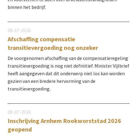
binnen het bedrijf.
08-07-2026
Afschaffing compensatie
transitievergoeding nog onzeker
De voorgenomen afschaffing van de compensatieregeling
transitievergoeding is nog niet definitief. Minister Vijlbrief
heeft aangegeven dat dit onderwerp niet los kan worden
gezien van een bredere hervorming van de
transitievergoeding.
08-07-2026
Inschrijving Arnhem Rookworststad 2026
geopend