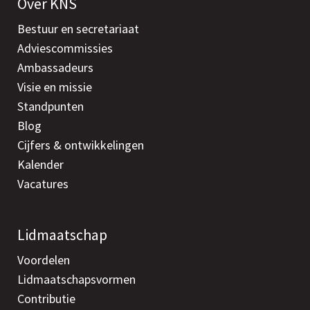
Over KNS
Bestuur en secretariaat
Adviescommissies
Ambassadeurs
Visie en missie
Standpunten
Blog
Cijfers & ontwikkelingen
Kalender
Vacatures
Lidmaatschap
Voordelen
Lidmaatschapsvormen
Contributie