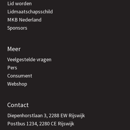
Lid worden
Lidmaatschapsschild
MKB Nederland
Sponsors
Meer
Veelgestelde vragen
Pers
Consument
Webshop
Contact
Diepenhorstlaan 3, 2288 EW Rijswijk
Postbus 1234, 2280 CE Rijswijk