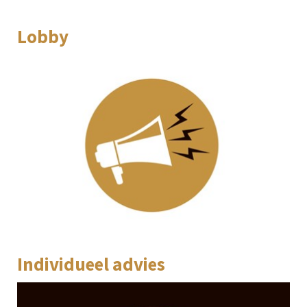
Lobby
Individueel advies