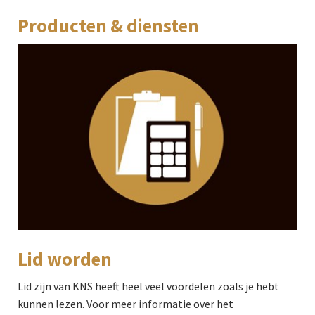
Producten & diensten
Lid worden
Lid zijn van KNS heeft heel veel voordelen zoals je hebt
kunnen lezen. Voor meer informatie over het