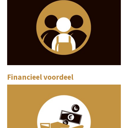
Financieel voordeel