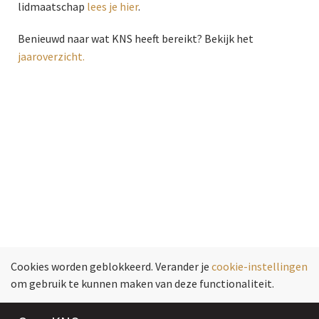
lidmaatschap
lees je hier
.
Benieuwd naar wat KNS heeft bereikt? Bekijk het
jaaroverzicht.
Cookies worden geblokkeerd. Verander je
cookie-instellingen
om gebruik te kunnen maken van deze functionaliteit.