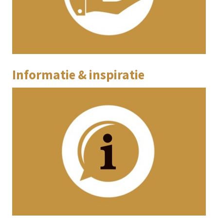
Informatie & inspiratie