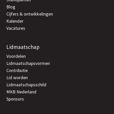
Blog
Cijfers & ontwikkelingen
Kalender
Vacatures
Lidmaatschap
Voordelen
Lidmaatschapsvormen
Contributie
Lid worden
Lidmaatschapsschild
MKB Nederland
Sponsors