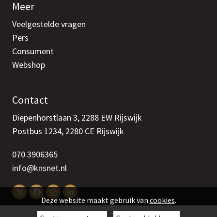
Meer
Veelgestelde vragen
Pers
Consument
Webshop
Contact
Diepenhorstlaan 3, 2288 EW Rijswijk
Postbus 1234, 2280 CE Rijswijk
070 3906365
info@knsnet.nl
Deze website maakt gebruik van
cookies
.