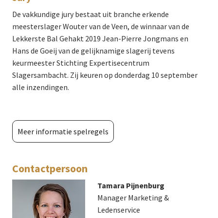
De vakkundige jury bestaat uit branche erkende
meesterslager Wouter van de Veen, de winnaar van de
Lekkerste Bal Gehakt 2019 Jean-Pierre Jongmans en
Hans de Goeij van de gelijknamige slagerij tevens
keurmeester Stichting Expertisecentrum
Slagersambacht. Zij keuren op donderdag 10 september
alle inzendingen.
Meer informatie spelregels
Contactpersoon
Tamara Pijnenburg
Manager Marketing &
Ledenservice