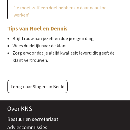
‘Je moet zelf een doel hebben en daar naar toe
werken’
Tips van Roel en Dennis
Blijf trouw aan jezelf en doe je eigen ding.
Wees duidelijk naar de klant.
Zorg ervoor dat je altijd kwaliteit levert: dit geeft de
klant vertrouwen.
Terug naar Slagers in Beeld
Over KNS
Bestuur en secretariaat
Adviescommissies