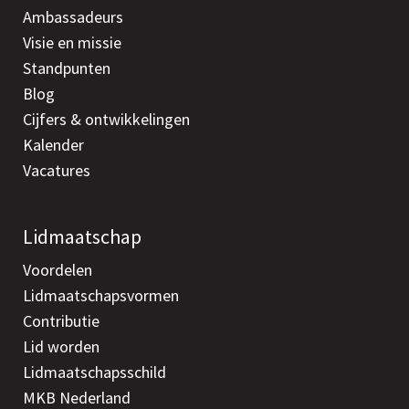
Ambassadeurs
Visie en missie
Standpunten
Blog
Cijfers & ontwikkelingen
Kalender
Vacatures
Lidmaatschap
Voordelen
Lidmaatschapsvormen
Contributie
Lid worden
Lidmaatschapsschild
MKB Nederland