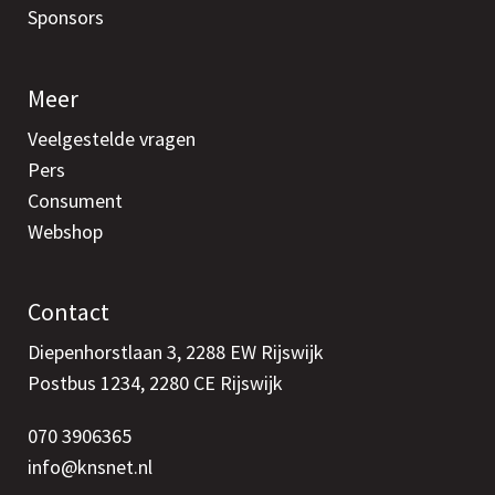
Sponsors
Meer
Veelgestelde vragen
Pers
Consument
Webshop
Contact
Diepenhorstlaan 3, 2288 EW Rijswijk
Postbus 1234, 2280 CE Rijswijk
070 3906365
info@knsnet.nl