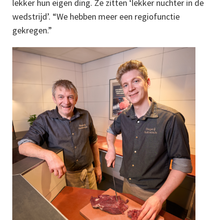
lekker hun eigen ding. Ze zitten ‘lekker nuchter in de
wedstrijd’. “We hebben meer een regiofunctie
gekregen.”