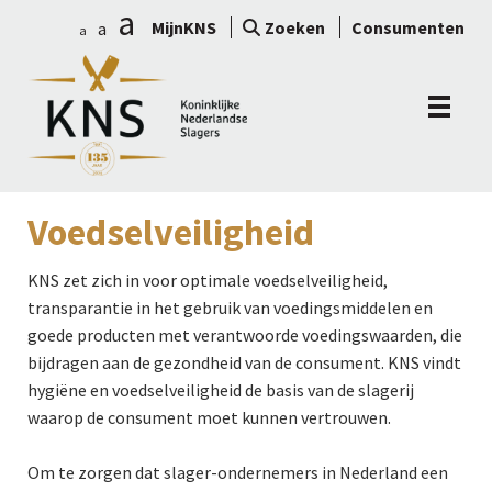
a
MijnKNS
Zoeken
Consumenten
a
a
Voedselveiligheid
KNS zet zich in voor optimale voedselveiligheid,
transparantie in het gebruik van voedingsmiddelen en
goede producten met verantwoorde voedingswaarden, die
bijdragen aan de gezondheid van de consument. KNS vindt
hygiëne en voedselveiligheid de basis van de slagerij
waarop de consument moet kunnen vertrouwen.
Om te zorgen dat slager-ondernemers in Nederland een