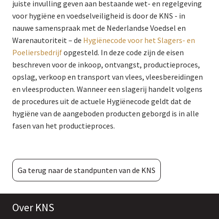
juiste invulling geven aan bestaande wet- en regelgeving
voor hygiëne en voedselveiligheid is door de KNS - in
nauwe samenspraak met de Nederlandse Voedsel en
Warenautoriteit – de
Hygiënecode voor het Slagers- en
Poeliersbedrijf
opgesteld. In deze code zijn de eisen
beschreven voor de inkoop, ontvangst, productieproces,
opslag, verkoop en transport van vlees, vleesbereidingen
en vleesproducten. Wanneer een slagerij handelt volgens
de procedures uit de actuele Hygiënecode geldt dat de
hygiëne van de aangeboden producten geborgd is in alle
fasen van het productieproces.
Ga terug naar de standpunten van de KNS
Over KNS