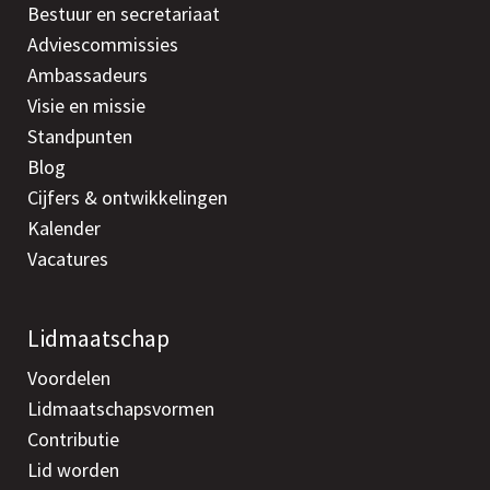
Bestuur en secretariaat
Adviescommissies
Ambassadeurs
Visie en missie
Standpunten
Blog
Cijfers & ontwikkelingen
Kalender
Vacatures
Lidmaatschap
Voordelen
Lidmaatschapsvormen
Contributie
Lid worden