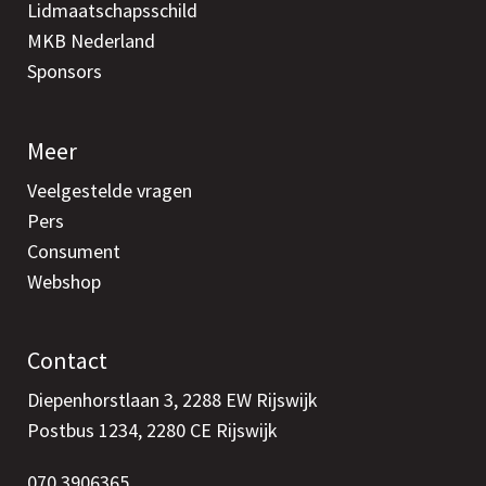
Lidmaatschapsschild
MKB Nederland
Sponsors
Meer
Veelgestelde vragen
Pers
Consument
Webshop
Contact
Diepenhorstlaan 3, 2288 EW Rijswijk
Postbus 1234, 2280 CE Rijswijk
070 3906365