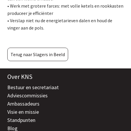
• Werk met grotere farces: met volle ketels en rookkasten
produceer je efficiënter
• Verslap niet nu de energietarieven dalen en houd de
vinger aan de pols.
Terug naar Slagers in Beeld
Over KNS
Bestuur en secretariaat
Adviescommissies
Ambassadeurs
Visie en missie
Standpunten
Blog