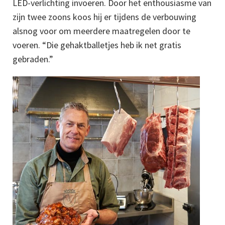
LED-verlichting invoeren. Door het enthousiasme van
zijn twee zoons koos hij er tijdens de verbouwing
alsnog voor om meerdere maatregelen door te
voeren. “Die gehaktballetjes heb ik net gratis
gebraden.”