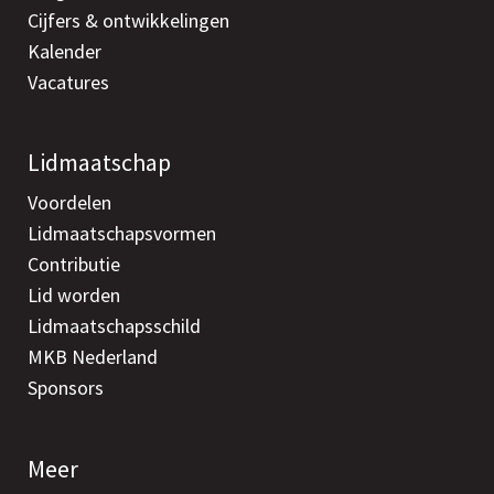
Cijfers & ontwikkelingen
Kalender
Vacatures
Lidmaatschap
Voordelen
Lidmaatschapsvormen
Contributie
Lid worden
Lidmaatschapsschild
MKB Nederland
Sponsors
Meer