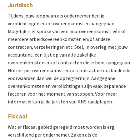
Juridisch
Tijdens jouw loopbaan als ondernemer ben je
verplichtingen en/of overeenkomsten aangegaan.
Mogelijk is er sprake van een huurovereenkomst, één of
meerdere arbeidsovereenkomsten en/of andere
contracten, verzekeringen etc. Stel, in overleg met jouw
accountant, een lijst op van alle zakelijke
overeenkomsten en/of contracten die je bent aangegaan.
Noteer per overeenkomst en/of contract de ontbindende
voorwaarden dan wel de opzegtermijn. Aangegane
overeenkomsten en verplichtingen zijn vaak bepalende
factoren voor het moment van stoppen. Voor meer
informatie kun je de juristen van KNS raadplegen.
Fiscaal
Wat er fiscaal gebied geregeld moet worden is erg
verschillend per ondernemer. Zaken als de