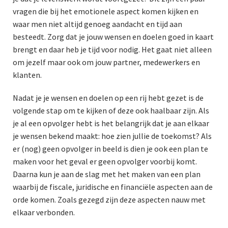
vragen die bij het emotionele aspect komen kijken en
waar men niet altijd genoeg aandacht en tijd aan
besteedt. Zorg dat je jouw wensen en doelen goed in kaart
brengt en daar heb je tijd voor nodig. Het gaat niet alleen
om jezelf maar ook om jouw partner, medewerkers en
klanten.
Nadat je je wensen en doelen op een rij hebt gezet is de
volgende stap om te kijken of deze ook haalbaar zijn. Als
je al een opvolger hebt is het belangrijk dat je aan elkaar
je wensen bekend maakt: hoe zien jullie de toekomst? Als
er (nog) geen opvolger in beeld is dien je ook een plan te
maken voor het geval er geen opvolger voorbij komt.
Daarna kun je aan de slag met het maken van een plan
waarbij de fiscale, juridische en financiële aspecten aan de
orde komen. Zoals gezegd zijn deze aspecten nauw met
elkaar verbonden.