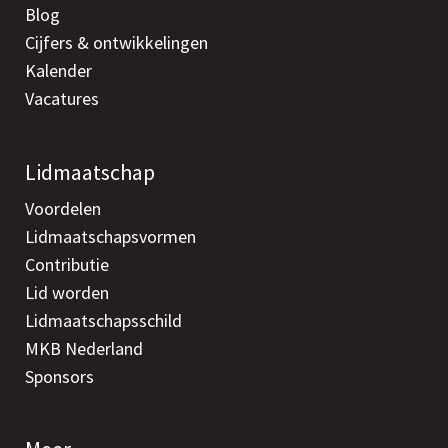
Blog
Cijfers & ontwikkelingen
Kalender
Vacatures
Lidmaatschap
Voordelen
Lidmaatschapsvormen
Contributie
Lid worden
Lidmaatschapsschild
MKB Nederland
Sponsors