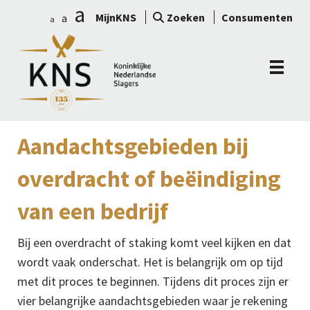
a
MijnKNS
Zoeken
Consumenten
a
a
Aandachtsgebieden bij
overdracht of beëindiging
van een bedrijf
Bij een overdracht of staking komt veel kijken en dat
wordt vaak onderschat. Het is belangrijk om op tijd
met dit proces te beginnen. Tijdens dit proces zijn er
vier belangrijke aandachtsgebieden waar je rekening