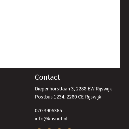
Contact
Diepenhorstlaan 3, 2288 EW Rijswijk
Postbus 1234, 2280 CE Rijswijk
070 3906365
info@knsnet.nl