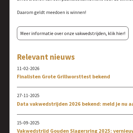
Daarom geldt meedoen is winnen!
Meer informatie over onze vakwedstrijden, klik hier!
Relevant nieuws
11-02-2026
Finalisten Grote Grillworsttest bekend
27-11-2025
Data vakwedstrijden 2026 bekend: meld je nu a
15-09-2025
Vakwedstrijd Gouden Slagersring 2025: vernieuwin