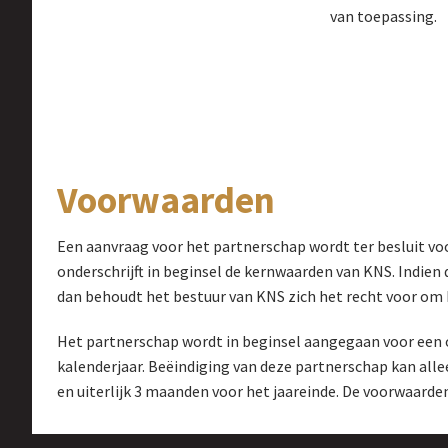
van toepassing.
Voorwaarden
Een aanvraag voor het partnerschap wordt ter besluit vo
onderschrijft in beginsel de kernwaarden van KNS. Indien 
dan behoudt het bestuur van KNS zich het recht voor om 
Het partnerschap wordt in beginsel aangegaan voor een o
kalenderjaar. Beëindiging van deze partnerschap kan allee
en uiterlijk 3 maanden voor het jaareinde. De voorwaarden