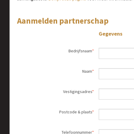
Aanmelden partnerschap
Gegevens
Bedrijfsnaam
Naam
Vestigingsadres
Postcode & plaats
Telefoonnummer