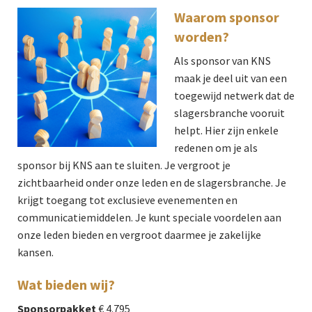
Waarom sponsor
worden?
Als sponsor van KNS
maak je deel uit van een
toegewijd netwerk dat de
slagersbranche vooruit
helpt. Hier zijn enkele
redenen om je als
sponsor bij KNS aan te sluiten. Je vergroot je
zichtbaarheid onder onze leden en de slagersbranche. Je
krijgt toegang tot exclusieve evenementen en
communicatiemiddelen. Je kunt speciale voordelen aan
onze leden bieden en vergroot daarmee je zakelijke
kansen.
Wat bieden wij?
Sponsorpakket
€ 4.795