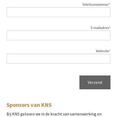
Telefoonnummer
E-mailadres
Website
Verzend
Sponsors van KNS
Bij KNS geloven we in de kracht van samenwerking en