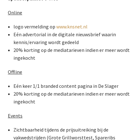
Online
logo vermelding op
www.knsnet.nl
Eén advertorial in de digitale nieuwsbrief waarin
kennis/ervaring wordt gedeeld
20% korting op de mediatarieven indien er meer wordt
ingekocht
Offline
Eén keer 1/1 branded content pagina in De Slager
20% korting op de mediatarieven indien er meer wordt
ingekocht
Events
Zichtbaarheid tijdens de prijsuitreiking bij de
vakwedstrijden (Grote Grillworsttest, Spareribs