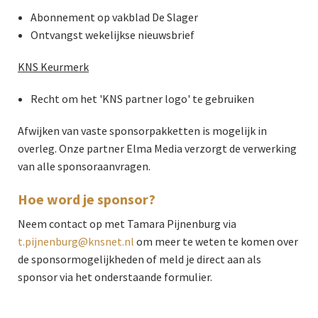
Abonnement op vakblad De Slager
Ontvangst wekelijkse nieuwsbrief
KNS Keurmerk
Recht om het 'KNS partner logo' te gebruiken
Afwijken van vaste sponsorpakketten is mogelijk in
overleg. Onze partner Elma Media verzorgt de verwerking
van alle sponsoraanvragen.
Hoe word je sponsor?
Neem contact op met Tamara Pijnenburg via
t.pijnenburg@knsnet.nl
om meer te weten te komen over
de sponsormogelijkheden of meld je direct aan als
sponsor via het onderstaande formulier.