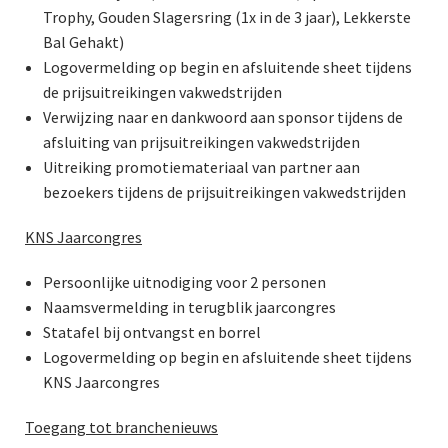
Trophy, Gouden Slagersring (1x in de 3 jaar), Lekkerste
Bal Gehakt)
Logovermelding op begin en afsluitende sheet tijdens
de prijsuitreikingen vakwedstrijden
Verwijzing naar en dankwoord aan sponsor tijdens de
afsluiting van prijsuitreikingen vakwedstrijden
Uitreiking promotiemateriaal van partner aan
bezoekers tijdens de prijsuitreikingen vakwedstrijden
KNS Jaarcongres
Persoonlijke uitnodiging voor 2 personen
Naamsvermelding in terugblik jaarcongres
Statafel bij ontvangst en borrel
Logovermelding op begin en afsluitende sheet tijdens
KNS Jaarcongres
Toegang tot branchenieuws