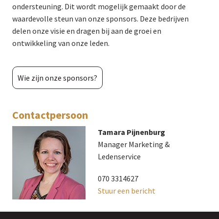
ondersteuning. Dit wordt mogelijk gemaakt door de
waardevolle steun van onze sponsors. Deze bedrijven
delen onze visie en dragen bij aan de groei en
ontwikkeling van onze leden.
Wie zijn onze sponsors?
Contactpersoon
Tamara Pijnenburg
Manager Marketing &
Ledenservice
070 3314627
Stuur een bericht