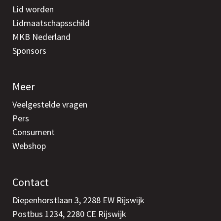
Lid worden
Lidmaatschapsschild
MKB Nederland
Sponsors
Meer
Veelgestelde vragen
Pers
Consument
Webshop
Contact
Diepenhorstlaan 3, 2288 EW Rijswijk
Postbus 1234, 2280 CE Rijswijk