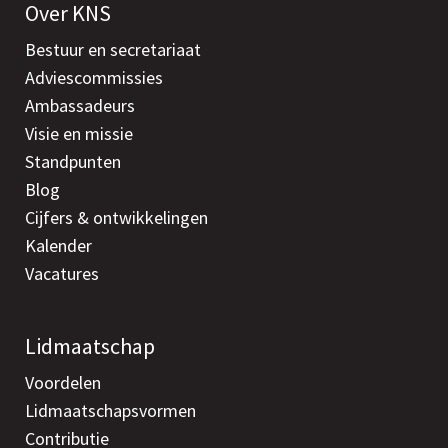
Over KNS
Bestuur en secretariaat
Adviescommissies
Ambassadeurs
Visie en missie
Standpunten
Blog
Cijfers & ontwikkelingen
Kalender
Vacatures
Lidmaatschap
Voordelen
Lidmaatschapsvormen
Contributie