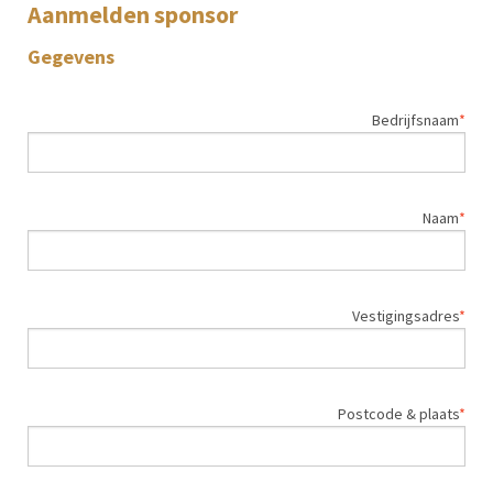
Aanmelden sponsor
Gegevens
Bedrijfsnaam
Naam
Vestigingsadres
Postcode & plaats