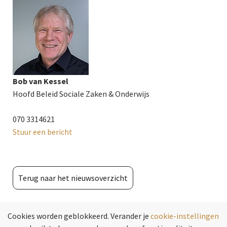
Bob van Kessel
Hoofd Beleid Sociale Zaken & Onderwijs
070 3314621
Stuur een bericht
Terug naar het nieuwsoverzicht
Cookies worden geblokkeerd. Verander je
cookie-instellingen