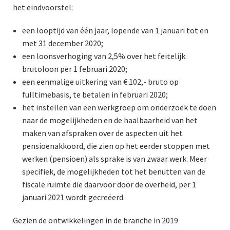
het eindvoorstel:
een looptijd van één jaar, lopende van 1 januari tot en
met 31 december 2020;
een loonsverhoging van 2,5% over het feitelijk
brutoloon per 1 februari 2020;
een eenmalige uitkering van € 102,- bruto op
fulltimebasis, te betalen in februari 2020;
het instellen van een werkgroep om onderzoek te doen
naar de mogelijkheden en de haalbaarheid van het
maken van afspraken over de aspecten uit het
pensioenakkoord, die zien op het eerder stoppen met
werken (pensioen) als sprake is van zwaar werk. Meer
specifiek, de mogelijkheden tot het benutten van de
fiscale ruimte die daarvoor door de overheid, per 1
januari 2021 wordt gecreëerd.
Gezien de ontwikkelingen in de branche in 2019