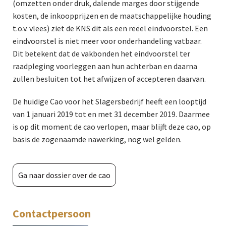
(omzetten onder druk, dalende marges door stijgende
kosten, de inkoopprijzen en de maatschappelijke houding
t.o.v. vlees) ziet de KNS dit als een reëel eindvoorstel. Een
eindvoorstel is niet meer voor onderhandeling vatbaar.
Dit betekent dat de vakbonden het eindvoorstel ter
raadpleging voorleggen aan hun achterban en daarna
zullen besluiten tot het afwijzen of accepteren daarvan.
De huidige Cao voor het Slagersbedrijf heeft een looptijd
van 1 januari 2019 tot en met 31 december 2019. Daarmee
is op dit moment de cao verlopen, maar blijft deze cao, op
basis de zogenaamde nawerking, nog wel gelden.
Ga naar dossier over de cao
Contactpersoon