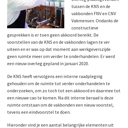
tussen de KNS en de
vakbonden FNV en CNV
Vakmensen. Ondanks de
constructieve
gesprekken is er toen geen akkoord bereikt. De
voorstellen van de KNS en de vakbonden lagen te ver
uiteen en er was op dat moment aan werkgeverszijde
geen ruimte meer om verder te onderhandelen. Er werd
een nieuw overleg gepland in januari 2020.
De KNS heeft vervolgens een interne raadpleging
gehouden om de ruimte tot verder onderhandelen te
onderzoeken, om zo toch tot een akkoord en daarmee tot
een nieuwe cao te komen. Na dit interne beraad is deze
ruimte ontstaan om de vakbonden een nieuw voorstel,
tevens een eindvoorstel te doen.
Hieronder vind je een aantal belangrijke elementen uit