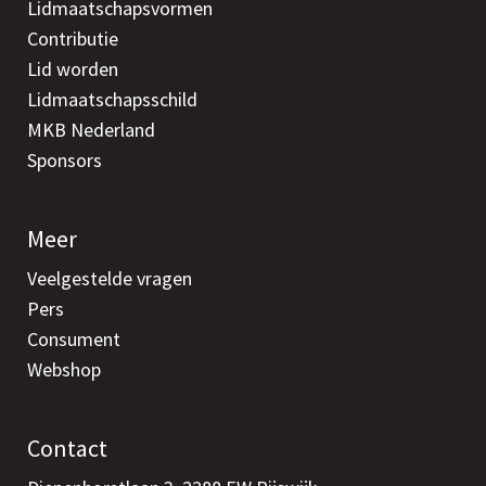
Lidmaatschapsvormen
Contributie
Lid worden
Lidmaatschapsschild
MKB Nederland
Sponsors
Meer
Veelgestelde vragen
Pers
Consument
Webshop
Contact