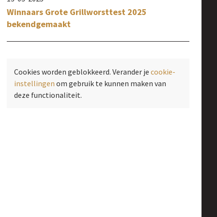
Winnaars Grote Grillworsttest 2025
bekendgemaakt
Cookies worden geblokkeerd. Verander je
cookie-
instellingen
om gebruik te kunnen maken van
deze functionaliteit.