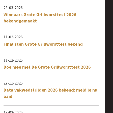
23-03-2026
Winnaars Grote Grillworsttest 2026
bekendgemaakt
11-02-2026
Finalisten Grote Grillworsttest bekend
11-12-2025
Doe mee met De Grote Grillworsttest 2026
27-11-2025
Data vakwedstrijden 2026 bekend: meld je nu
aan!
13-03-2025