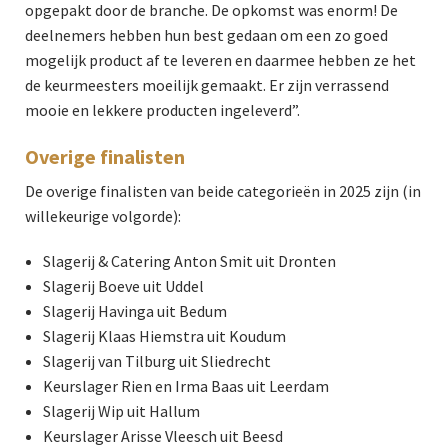
opgepakt door de branche. De opkomst was enorm! De
deelnemers hebben hun best gedaan om een zo goed
mogelijk product af te leveren en daarmee hebben ze het
de keurmeesters moeilijk gemaakt. Er zijn verrassend
mooie en lekkere producten ingeleverd”.
Overige finalisten
De overige finalisten van beide categorieën in 2025 zijn (in
willekeurige volgorde):
Slagerij & Catering Anton Smit uit Dronten
Slagerij Boeve uit Uddel
Slagerij Havinga uit Bedum
Slagerij Klaas Hiemstra uit Koudum
Slagerij van Tilburg uit Sliedrecht
Keurslager Rien en Irma Baas uit Leerdam
Slagerij Wip uit Hallum
Keurslager Arisse Vleesch uit Beesd