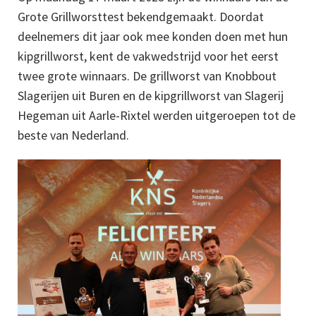
Grote Grillworsttest bekendgemaakt. Doordat
deelnemers dit jaar ook mee konden doen met hun
kipgrillworst, kent de vakwedstrijd voor het eerst
twee grote winnaars. De grillworst van Knobbout
Slagerijen uit Buren en de kipgrillworst van Slagerij
Hegeman uit Aarle-Rixtel werden uitgeroepen tot de
beste van Nederland.