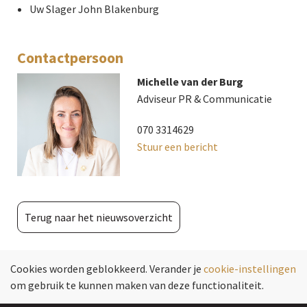
Uw Slager John Blakenburg
Contactpersoon
Michelle van der Burg
Adviseur PR & Communicatie
070 3314629
Stuur een bericht
Terug naar het nieuwsoverzicht
Cookies worden geblokkeerd. Verander je
cookie-instellingen
om gebruik te kunnen maken van deze functionaliteit.