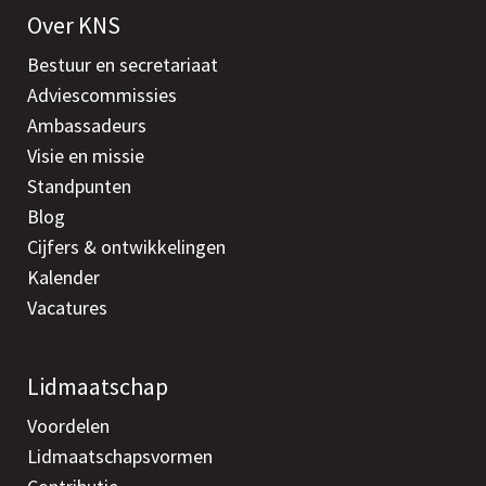
Over KNS
Bestuur en secretariaat
Adviescommissies
Ambassadeurs
Visie en missie
Standpunten
Blog
Cijfers & ontwikkelingen
Kalender
Vacatures
Lidmaatschap
Voordelen
Lidmaatschapsvormen