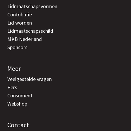
Lidmaatschapsvormen
Contributie
Lid worden
Lidmaatschapsschild
MKB Nederland
Sponsors
Meer
Veelgestelde vragen
Pers
Consument
Webshop
Contact