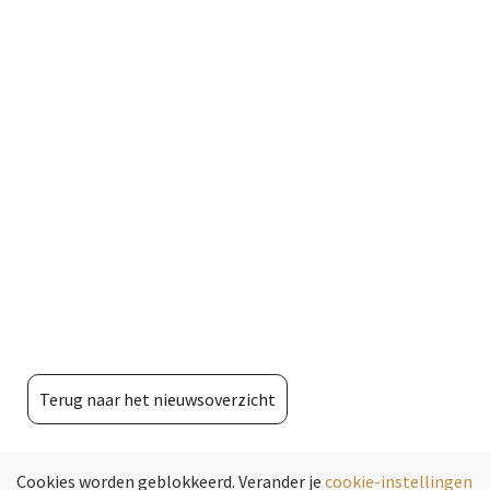
Terug naar het nieuwsoverzicht
Cookies worden geblokkeerd. Verander je
cookie-instellingen