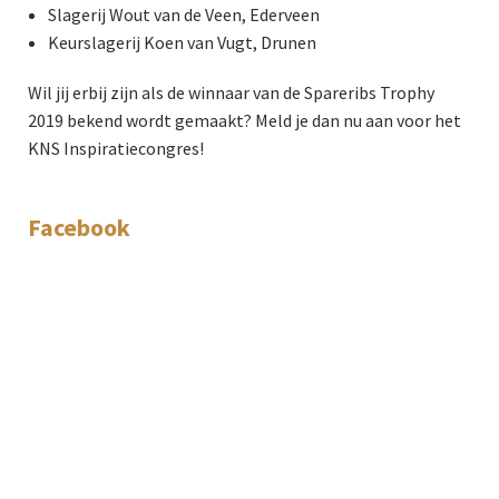
Slagerij Wout van de Veen, Ederveen
Keurslagerij Koen van Vugt, Drunen
Wil jij erbij zijn als de winnaar van de Spareribs Trophy
2019 bekend wordt gemaakt? Meld je dan nu aan voor het
KNS Inspiratiecongres!
Facebook