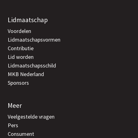
Lidmaatschap
Voordelen
Lidmaatschapsvormen
Contributie
Lid worden
Lidmaatschapsschild
MKB Nederland
Sponsors
Meer
Veelgestelde vragen
Pers
Consument