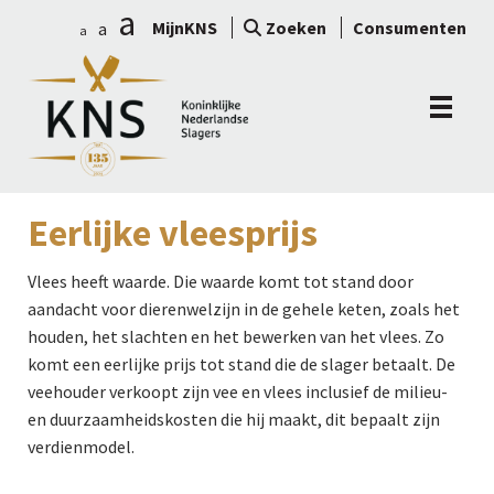
a
MijnKNS
Zoeken
Consumenten
a
a
Eerlijke vleesprijs
Vlees heeft waarde. Die waarde komt tot stand door
aandacht voor dierenwelzijn in de gehele keten, zoals het
houden, het slachten en het bewerken van het vlees. Zo
komt een eerlijke prijs tot stand die de slager betaalt. De
veehouder verkoopt zijn vee en vlees inclusief de milieu-
en duurzaamheidskosten die hij maakt, dit bepaalt zijn
verdienmodel.