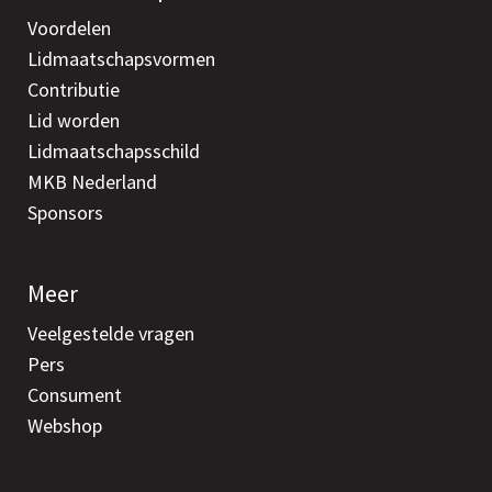
Voordelen
Lidmaatschapsvormen
Contributie
Lid worden
Lidmaatschapsschild
MKB Nederland
Sponsors
Meer
Veelgestelde vragen
Pers
Consument
Webshop