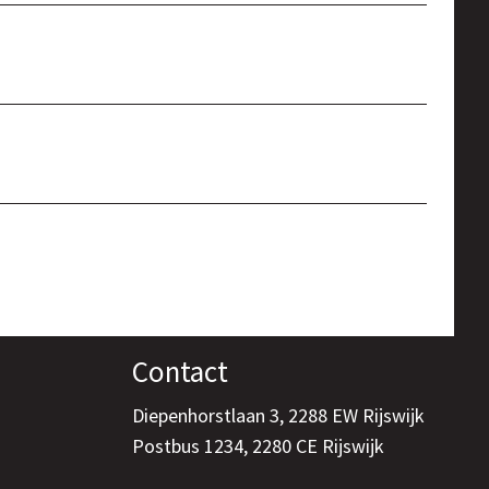
Contact
Diepenhorstlaan 3, 2288 EW Rijswijk
Postbus 1234, 2280 CE Rijswijk