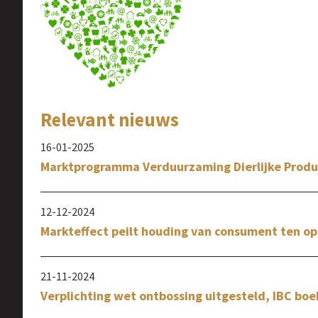
Relevant nieuws
16-01-2025
Marktprogramma Verduurzaming Dierlijke Produ
12-12-2024
Markteffect peilt houding van consument ten op
21-11-2024
Verplichting wet ontbossing uitgesteld, IBC boe