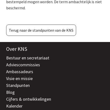
bestempeld mogen worden. De term ambachtelijk is niet
beschermd.
Terug naar de standpunten van de KNS
Over KNS
Bestuur en secretariaat
Adviescommissies
Ambassadeurs
Visie en missie
Standpunten
Blog
Cijfers & ontwikkelingen
Kalender