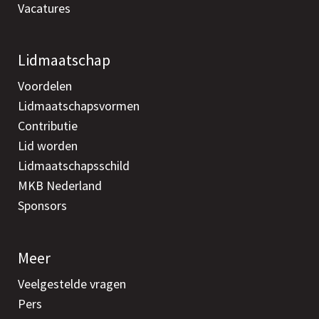
Vacatures
Lidmaatschap
Voordelen
Lidmaatschapsvormen
Contributie
Lid worden
Lidmaatschapsschild
MKB Nederland
Sponsors
Meer
Veelgestelde vragen
Pers