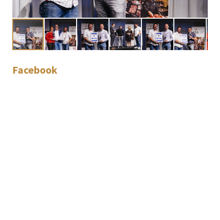
Facebook