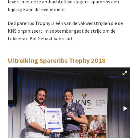
levert met deze ambachtelijke slagers-spareribs een
bijdrage aan dit evenement.
De Spareribs Trophy is één van de vakwedstrijden die de
KNS organiseert. In september gaat de strijd om de
Lekkerste Bal Gehakt van start.
Uitreiking Spareribs Trophy 2018