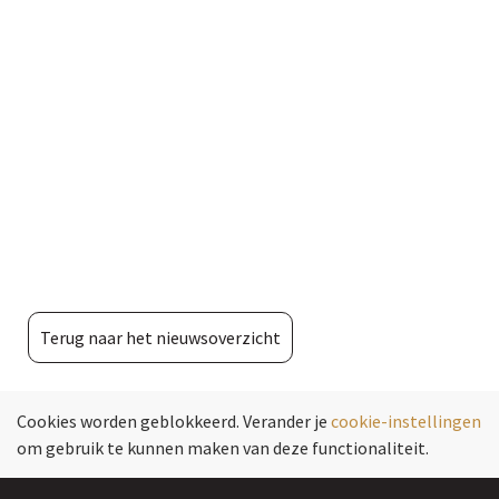
Terug naar het nieuwsoverzicht
Cookies worden geblokkeerd. Verander je
cookie-instellingen
om gebruik te kunnen maken van deze functionaliteit.