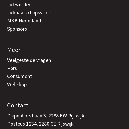
Lid worden
Lidmaatschapsschild
MKB Nederland
Sponsors
Meer
Veelgestelde vragen
Pers
Consument
Webshop
Contact
Diepenhorstlaan 3, 2288 EW Rijswijk
Postbus 1234, 2280 CE Rijswijk