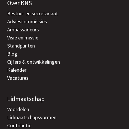
Over KNS
Bestuur en secretariaat
Adviescommissies
Ambassadeurs
Visie en missie
Standpunten
Blog
Cijfers & ontwikkelingen
Kalender
Vacatures
Lidmaatschap
Voordelen
Lidmaatschapsvormen
Contributie