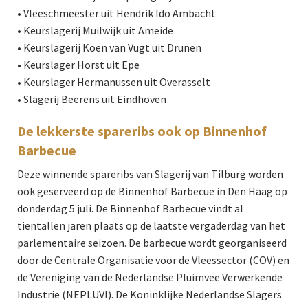
• Vleeschmeester uit Hendrik Ido Ambacht
• Keurslagerij Muilwijk uit Ameide
• Keurslagerij Koen van Vugt uit Drunen
• Keurslager Horst uit Epe
• Keurslager Hermanussen uit Overasselt
• Slagerij Beerens uit Eindhoven
De lekkerste spareribs ook op Binnenhof
Barbecue
Deze winnende spareribs van Slagerij van Tilburg worden
ook geserveerd op de Binnenhof Barbecue in Den Haag op
donderdag 5 juli. De Binnenhof Barbecue vindt al
tientallen jaren plaats op de laatste vergaderdag van het
parlementaire seizoen. De barbecue wordt georganiseerd
door de Centrale Organisatie voor de Vleessector (COV) en
de Vereniging van de Nederlandse Pluimvee Verwerkende
Industrie (NEPLUVI). De Koninklijke Nederlandse Slagers