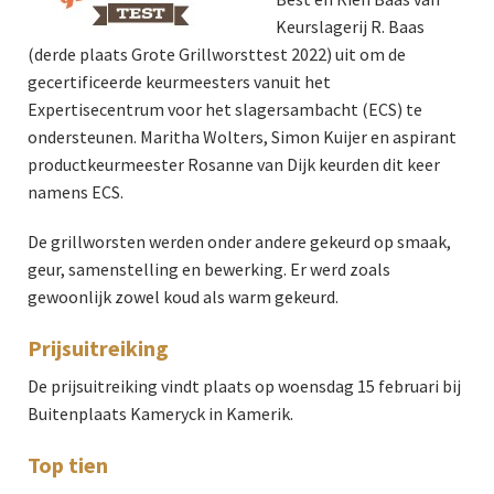
Keurslagerij R. Baas
(derde plaats Grote Grillworsttest 2022) uit om de
gecertificeerde keurmeesters vanuit het
Expertisecentrum voor het slagersambacht (ECS) te
ondersteunen. Maritha Wolters, Simon Kuijer en aspirant
productkeurmeester Rosanne van Dijk keurden dit keer
namens ECS.
De grillworsten werden onder andere gekeurd op smaak,
geur, samenstelling en bewerking. Er werd zoals
gewoonlijk zowel koud als warm gekeurd.
Prijsuitreiking
De prijsuitreiking vindt plaats op woensdag 15 februari bij
Buitenplaats Kameryck in Kamerik.
Top tien