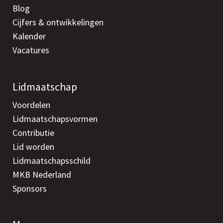
Blog
Cijfers & ontwikkelingen
Kalender
Vacatures
Lidmaatschap
Voordelen
Lidmaatschapsvormen
Contributie
Lid worden
Lidmaatschapsschild
MKB Nederland
Sponsors