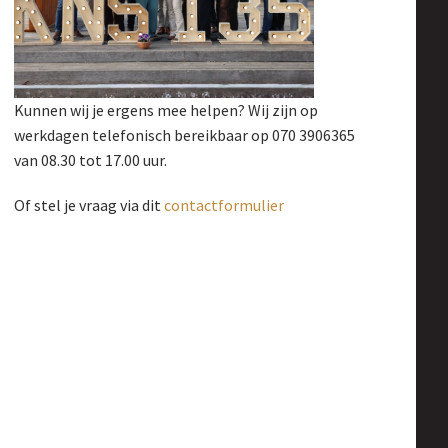
Kunnen wij je ergens mee helpen? Wij zijn op
werkdagen telefonisch bereikbaar op 070 3906365
van 08.30 tot 17.00 uur.
Of stel je vraag via dit
contactformulier