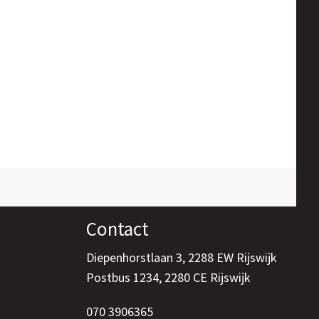
Contact
Diepenhorstlaan 3, 2288 EW Rijswijk
Postbus 1234, 2280 CE Rijswijk
070 3906365