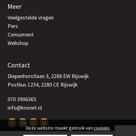
Meer
Veelgestelde vragen
Pers
Consument
Webshop
Contact
Diepenhorstlaan 3, 2288 EW Rijswijk
Postbus 1234, 2280 CE Rijswijk
070 3906365
info@knsnet.nl
Deze website maakt gebruik van
cookies
.