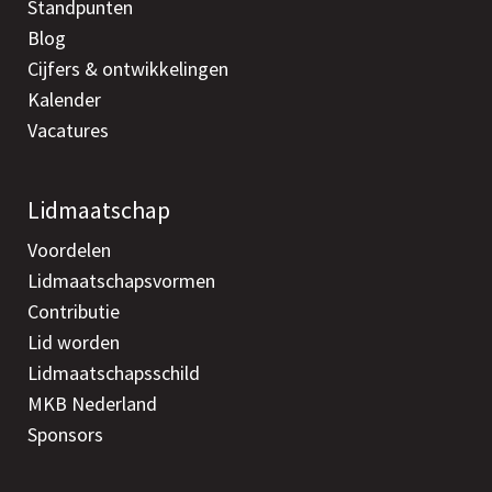
Standpunten
Blog
Cijfers & ontwikkelingen
Kalender
Vacatures
Lidmaatschap
Voordelen
Lidmaatschapsvormen
Contributie
Lid worden
Lidmaatschapsschild
MKB Nederland
Sponsors