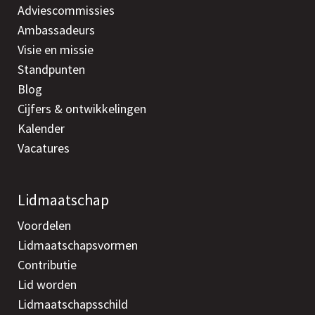
Adviescommissies
Ambassadeurs
Visie en missie
Standpunten
Blog
Cijfers & ontwikkelingen
Kalender
Vacatures
Lidmaatschap
Voordelen
Lidmaatschapsvormen
Contributie
Lid worden
Lidmaatschapsschild