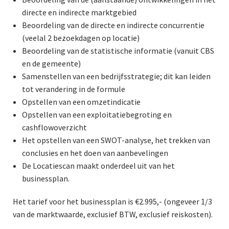
directe en indirecte marktgebied
Beoordeling van de directe en indirecte concurrentie
(veelal 2 bezoekdagen op locatie)
Beoordeling van de statistische informatie (vanuit CBS
en de gemeente)
Samenstellen van een bedrijfsstrategie; dit kan leiden
tot verandering in de formule
Opstellen van een omzetindicatie
Opstellen van een exploitatiebegroting en
cashflowoverzicht
Het opstellen van een SWOT-analyse, het trekken van
conclusies en het doen van aanbevelingen
De Locatiescan maakt onderdeel uit van het
businessplan.
Het tarief voor het businessplan is €2.995,- (ongeveer 1/3
van de marktwaarde, exclusief BTW, exclusief reiskosten).