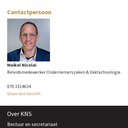
Contactpersoon
Maikel Nicolai
Beleidsmedewerker Ondernemerszaken & Vaktechnologie
070 3314634
Stuur een bericht
Over KNS
Bestuur en secretariaat