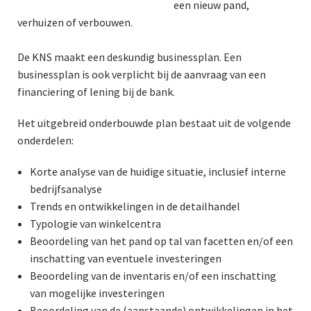
een nieuw pand,
verhuizen of verbouwen.
De KNS maakt een deskundig businessplan. Een
businessplan is ook verplicht bij de aanvraag van een
financiering of lening bij de bank.
Het uitgebreid onderbouwde plan bestaat uit de volgende
onderdelen:
Korte analyse van de huidige situatie, inclusief interne
bedrijfsanalyse
Trends en ontwikkelingen in de detailhandel
Typologie van winkelcentra
Beoordeling van het pand op tal van facetten en/of een
inschatting van eventuele investeringen
Beoordeling van de inventaris en/of een inschatting
van mogelijke investeringen
Beoordeling van de (aanstaande) ontwikkelingen in het